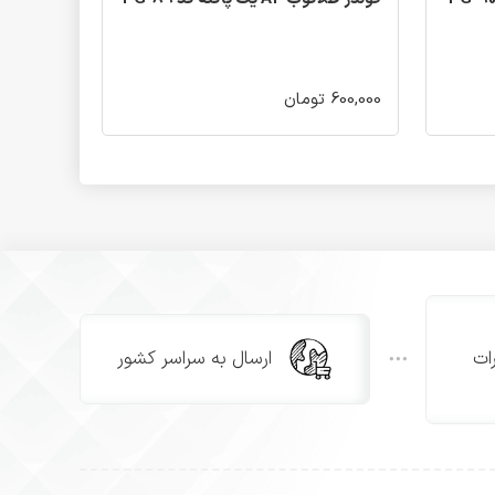
600,000 تومان
ات
ارسال به سراسر کشور