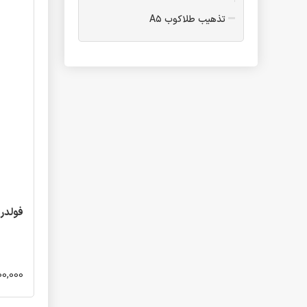
تذهیب طلاکوب A۵
فولدر
فولدر A۴ یک پاکته
فولدر A۴ دو پاکته
فولدر B۵
فولدر A۴ طلاکوب یک پاکته
فولدر A۵ یک پاکته
تقدیرنامه
تقدیرنامه مدرسه تاشو
تقدیرنامه B۵ طلاکوب
فولدر طلاکوب 
تقدیرنامه پیش دبستانی
تقدیرنامه جشن الفبا
تقدیرنامه پایان دوره ابتدایی
تقدیرنامه و جشن عبادت سه
600,000 تو
بعدی
تقدیرنامه جشن عبادت