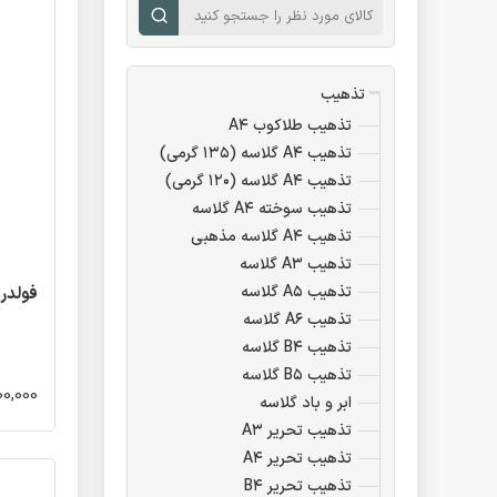
تذهیب
تذهیب طلاکوب A۴
تذهیب A۴ گلاسه (۱۳۵ گرمی)
تذهیب A۴ گلاسه (۱۲۰ گرمی)
تذهیب سوخته A۴ گلاسه
تذهیب A۴ گلاسه مذهبی
تذهیب A۳ گلاسه
تذهیب A۵ گلاسه
فولدر طلاکوب 
تذهیب A۶ گلاسه
تذهیب B۴ گلاسه
تذهیب B۵ گلاسه
600,000 تو
ابر و باد گلاسه
تذهیب تحریر A۳
تذهیب تحریر A۴
تذهیب تحریر B۴