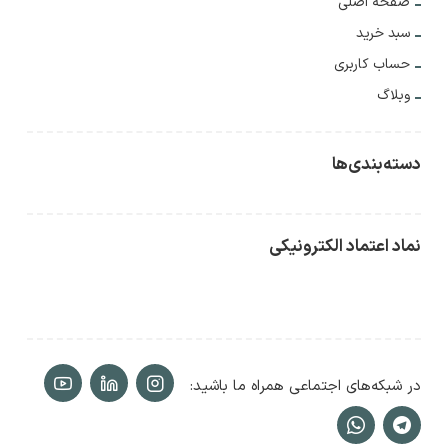
صفحه اصلی
سبد خرید
حساب کاربری
وبلاگ
دسته‌بندی‌ها
نماد اعتماد الکترونیکی
در شبکه‌های اجتماعی همراه ما باشید: