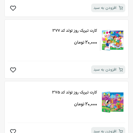
افزودن به سبد
کارت تبریک روز تولد کد 377
20,000 تومان
افزودن به سبد
کارت تبریک روز تولد کد 375
20,000 تومان
افزودن به سبد