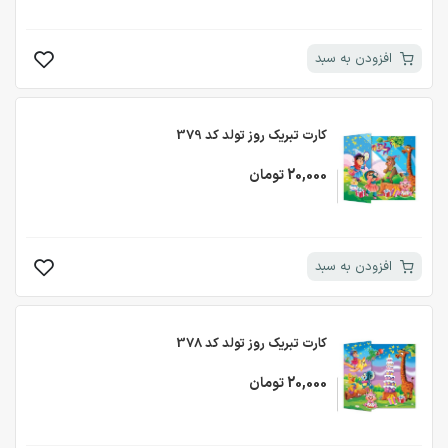
افزودن به سبد
کارت تبریک روز تولد کد 379
20,000 تومان
افزودن به سبد
کارت تبریک روز تولد کد 378
20,000 تومان