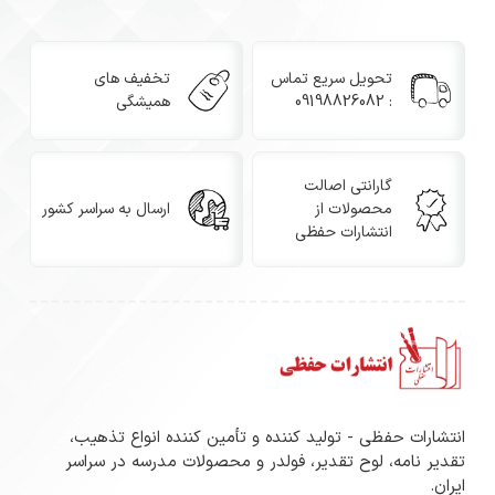
تحویل سریع تماس
تخفیف های
: 09198826082
همیشگی
گارانتی اصالت
محصولات از
ارسال به سراسر کشور
انتشارات حفظی
انتشارات حفظی - تولید کننده و تأمین کننده انواع تذهیب،
تقدیر نامه، لوح تقدیر، فولدر و محصولات مدرسه در سراسر
ایران.