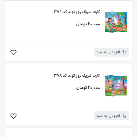
کارت تبریک روز تولد کد 379
20,000 تومان
افزودن به سبد
کارت تبریک روز تولد کد 378
20,000 تومان
افزودن به سبد