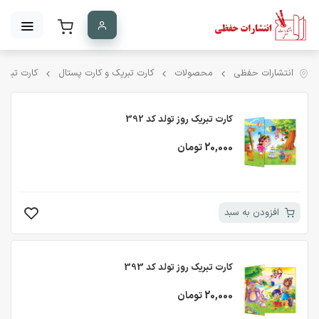
انتشارات حفظی
محصولات
کارت تبریک و کارت پستال
کارت تبریک
کارت تبریک روز تولد کد 392
20,000 تومان
افزودن به سبد
کارت تبریک روز تولد کد 393
20,000 تومان