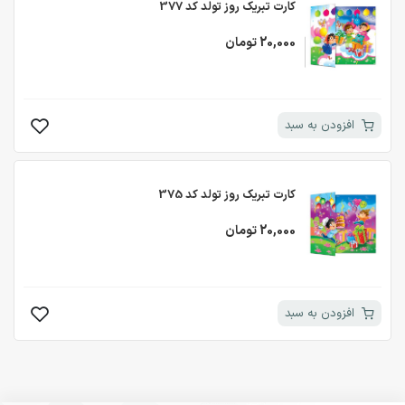
کارت تبریک روز تولد کد 377
20,000 تومان
افزودن به سبد
کارت تبریک روز تولد کد 375
20,000 تومان
افزودن به سبد