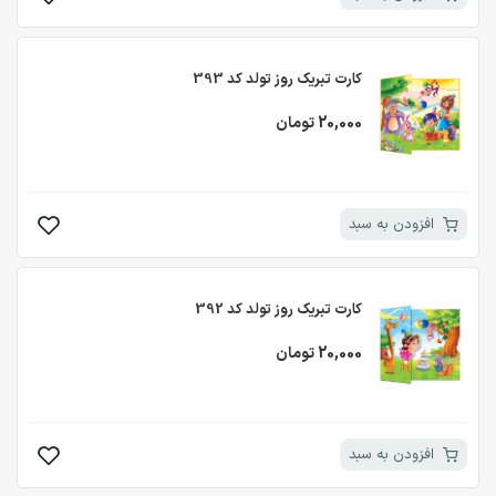
کارت تبریک روز تولد کد 393
20,000 تومان
افزودن به سبد
کارت تبریک روز تولد کد 392
20,000 تومان
افزودن به سبد