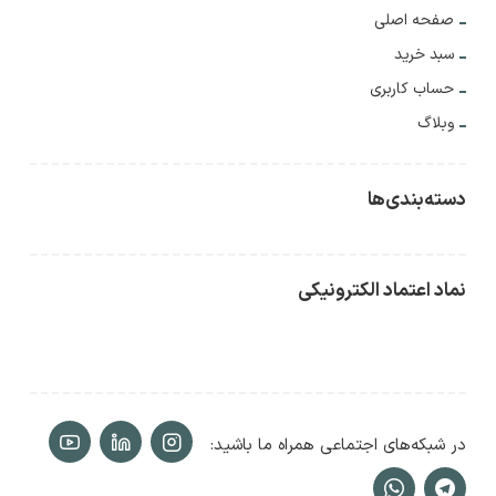
صفحه اصلی
سبد خرید
حساب کاربری
وبلاگ
دسته‌بندی‌ها
نماد اعتماد الکترونیکی
در شبکه‌های اجتماعی همراه ما باشید: