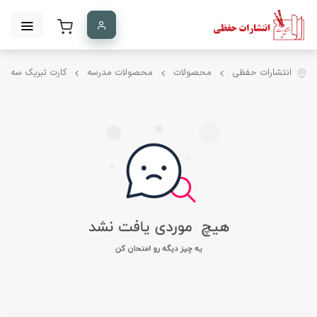
انتشارات حفظی
محصولات
محصولات مدرسه
کارت تبریک سه بع