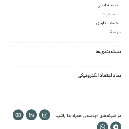
صفحه اصلی
سبد خرید
حساب کاربری
وبلاگ
دسته‌بندی‌ها
نماد اعتماد الکترونیکی
در شبکه‌های اجتماعی همراه ما باشید: