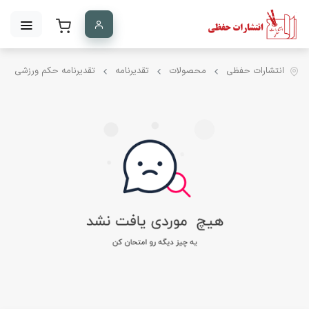
انتشارات حفظی
محصولات
تقدیرنامه
تقدیرنامه حکم ورزشی