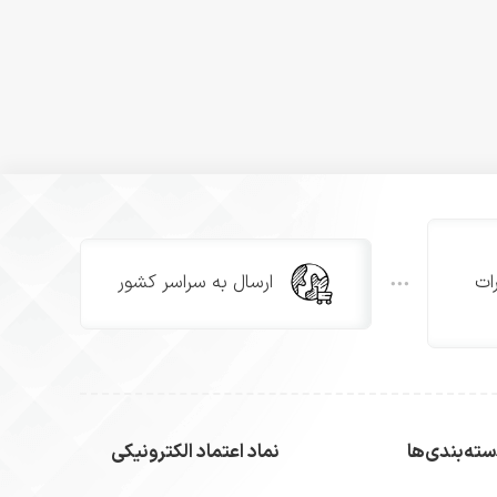
ات
ارسال به سراسر کشور
ته‌بندی‌ها
نماد اعتماد الکترونیکی