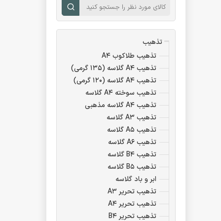
تذهیب
تذهیب طلاکوب A۴
تذهیب A۴ گلاسه (۱۳۵ گرمی)
تذهیب A۴ گلاسه (۱۲۰ گرمی)
تذهیب سوخته A۴ گلاسه
تذهیب A۴ گلاسه مذهبی
تذهیب A۳ گلاسه
تذهیب A۵ گلاسه
تذهیب A۶ گلاسه
تذهیب B۴ گلاسه
تذهیب B۵ گلاسه
ابر و باد گلاسه
تذهیب تحریر A۳
تذهیب تحریر A۴
تذهیب تحریر B۴