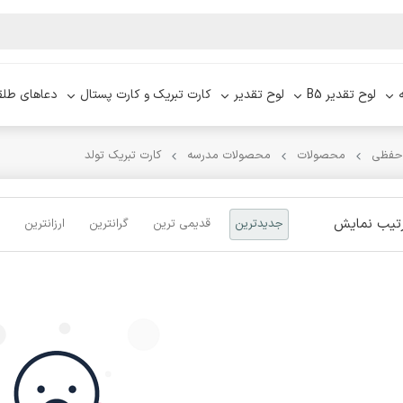
لوح تقدیر B5
لوح تقدیر
کارت تبریک و کارت پستال
دعاهای طلق
 حفظی
محصولات
محصولات مدرسه
کارت تبریک تولد
تیب نمایش
جدیدترین
قدیمی ترین
گرانترین
ارزانترین