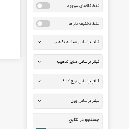
فقط کالاهای موجود
فقط تخفیف دار ها
فیلتر براساس شناسه تذهیب
فیلتر براساس سایز تذهیب
فیلتر براساس نوع کاغذ
فیلتر براساس وزن
جستجو در نتایج