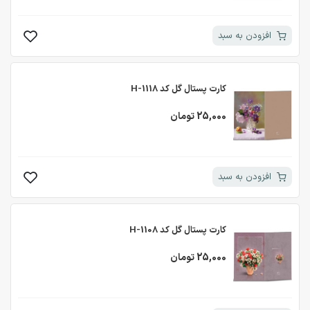
افزودن به سبد
کارت پستال گل کد H-1118
25,000 تومان
افزودن به سبد
کارت پستال گل کد H-1108
25,000 تومان