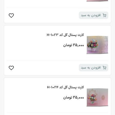
افزودن به سبد
کارت پستال گل کد H-1023
25,000 تومان
افزودن به سبد
کارت پستال گل کد H-1024
25,000 تومان