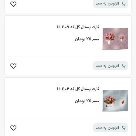
افزودن به سبد
کارت پستال گل کد H-1109
25,000 تومان
افزودن به سبد
کارت پستال گل کد H-1106
25,000 تومان
افزودن به سبد