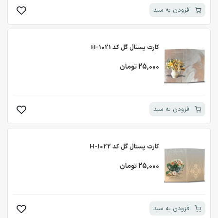
افزودن به سبد
کارت پستال گل کد H-1021
25,000 تومان
افزودن به سبد
کارت پستال گل کد H-1022
25,000 تومان
افزودن به سبد