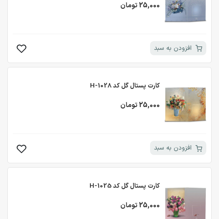
25,000 تومان
افزودن به سبد
کارت پستال گل کد H-1028
25,000 تومان
افزودن به سبد
کارت پستال گل کد H-1025
25,000 تومان