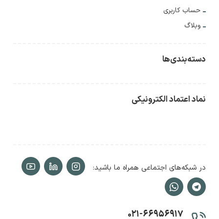
حساب کاربری
وبلاگ
دسته‌بندی‌ها
نماد اعتماد الکترونیکی
در شبکه‌های اجتماعی همراه ما باشید:
۰۲۱-۶۶۹۵۶۹۱۷