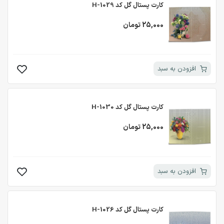
کارت پستال گل کد H-1029
25,000 تومان
افزودن به سبد
کارت پستال گل کد H-1030
25,000 تومان
افزودن به سبد
کارت پستال گل کد H-1026