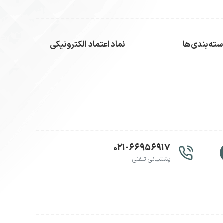
اری دانش‌آموز و امضای خود را ثبت کنند. این دفتر
ه برای معاونین دبستان و حتی دعوت‌نامه‌های مدرسه و
ته‌بندی‌ها
نماد اعتماد الکترونیکی
.
۰۲۱-۶۶۹۵۶۹۱۷
پشتیبانی تلفنی
 می‌کند.