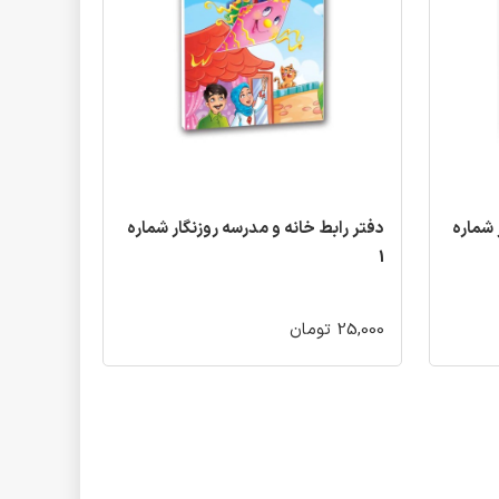
 شماره
دفتر رابط خانه و مدرسه روزنگار شماره
1
25,000 تومان