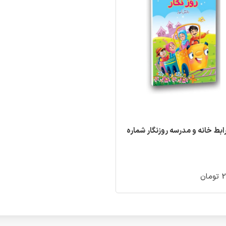
ابط خانه و مدرسه روزنگار شماره
ان