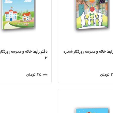
ابط خانه و مدرسه روزنگار شماره
دفتر رابط خانه و مدرسه روزنگار
3
ان
25,000 تومان