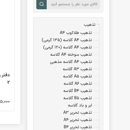
تذهیب
تذهیب طلاکوب A۴
تذهیب A۴ گلاسه (۱۳۵ گرمی)
تذهیب A۴ گلاسه (۱۲۰ گرمی)
تذهیب سوخته A۴ گلاسه
تذهیب A۴ گلاسه مذهبی
تذهیب A۳ گلاسه
دفتر ر
تذهیب A۵ گلاسه
2
تذهیب A۶ گلاسه
تذهیب B۴ گلاسه
تذهیب B۵ گلاسه
25,000 توم
ابر و باد گلاسه
تذهیب تحریر A۳
تذهیب تحریر A۴
تذهیب تحریر B۴