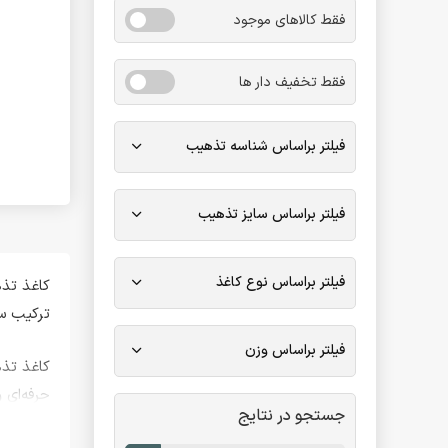
فقط کالاهای موجود
فقط تخفیف دار ها
فیلتر براساس شناسه تذهیب
فیلتر براساس سایز تذهیب
فیلتر براساس نوع کاغذ
کاغذ تذهیب سوخته ۱۳۵ گرمی
ترکیب سن
فیلتر براساس وزن
حرفه‌ای 
جستجو در نتایج
می‌بخشد 