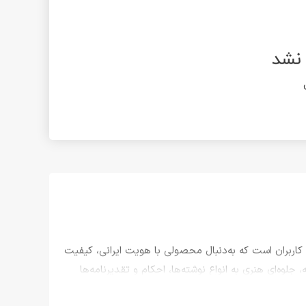
ن دسته از کاربران است که به‌دنبال محصولی با هویت ایرانی، کیفیت
وه‌ای هنری به انواع نوشته‌ها، احکام و تقدیرنامه‌ها