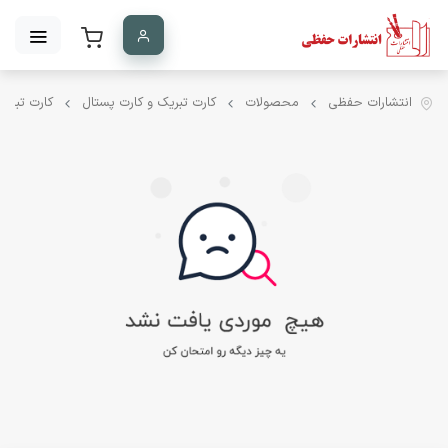
انتشارات حفظی
محصولات
کارت تبریک و کارت پستال
کارت تبریک