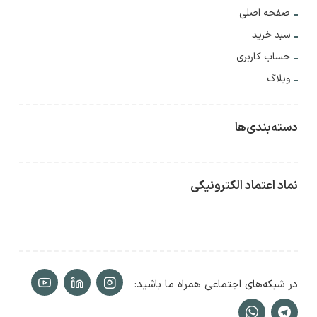
صفحه اصلی
سبد خرید
حساب کاربری
وبلاگ
دسته‌بندی‌ها
نماد اعتماد الکترونیکی
در شبکه‌های اجتماعی همراه ما باشید: