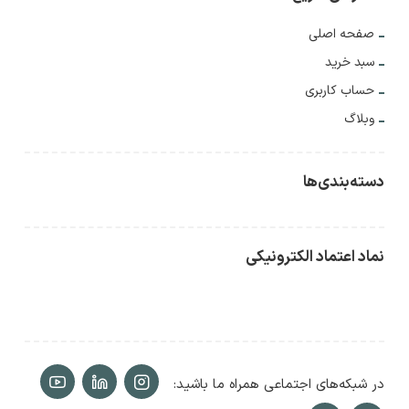
صفحه اصلی
سبد خرید
حساب کاربری
وبلاگ
دسته‌بندی‌ها
نماد اعتماد الکترونیکی
در شبکه‌های اجتماعی همراه ما باشید: