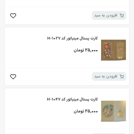
افزودن به سبد
کارت پستال مینیاتور کد H-1027
25,000 تومان
افزودن به سبد
کارت پستال مینیاتور کد H-1047
25,000 تومان