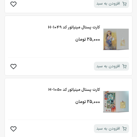
افزودن به سبد
کارت پستال مینیاتور کد H-1049
25,000 تومان
افزودن به سبد
کارت پستال مینیاتور کد H-1050
25,000 تومان
افزودن به سبد