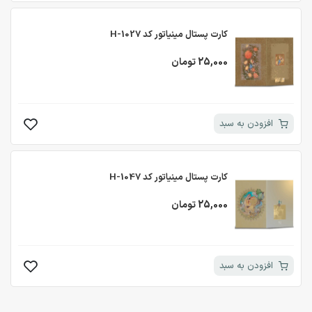
کارت پستال مینیاتور کد H-1027
25,000 تومان
افزودن به سبد
کارت پستال مینیاتور کد H-1047
25,000 تومان
افزودن به سبد