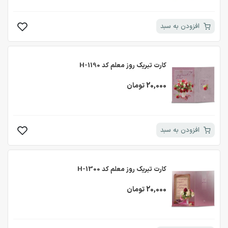
افزودن به سبد
کارت تبریک روز معلم کد H-1190
20,000 تومان
افزودن به سبد
کارت تبریک روز معلم کد H-1300
20,000 تومان