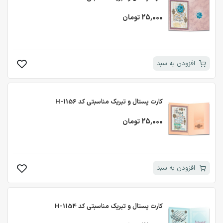
25,000 تومان
افزودن به سبد
کارت پستال و تبریک مناسبتی کد H-1156
25,000 تومان
افزودن به سبد
کارت پستال و تبریک مناسبتی کد H-1154