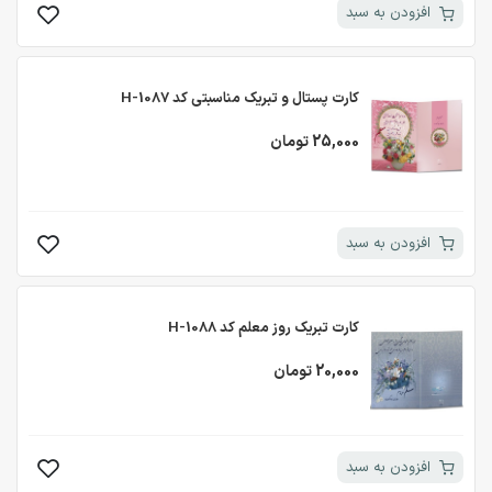
افزودن به سبد
کارت پستال و تبریک مناسبتی کد H-1087
25,000 تومان
افزودن به سبد
کارت تبریک روز معلم کد H-1088
20,000 تومان
افزودن به سبد