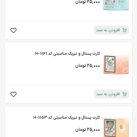
25,000 تومان
افزودن به سبد
کارت پستال و تبریک مناسبتی کد H-1161
25,000 تومان
افزودن به سبد
کارت پستال و تبریک مناسبتی کد H-1153
25,000 تومان