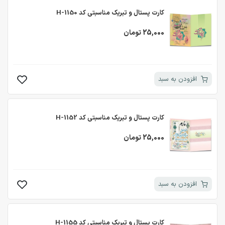
کارت پستال و تبریک مناسبتی کد H-1150
25,000 تومان
افزودن به سبد
کارت پستال و تبریک مناسبتی کد H-1152
25,000 تومان
افزودن به سبد
کارت پستال و تبریک مناسبتی کد H-1155