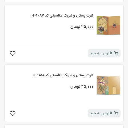
کارت پستال و تبریک مناسبتی کد H-1087
25,000 تومان
افزودن به سبد
کارت پستال و تبریک مناسبتی کد H-1151
25,000 تومان
افزودن به سبد