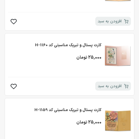
افزودن به سبد
کارت پستال و تبریک مناسبتی کد H-1160
25,000 تومان
افزودن به سبد
کارت پستال و تبریک مناسبتی کد H-1159
25,000 تومان