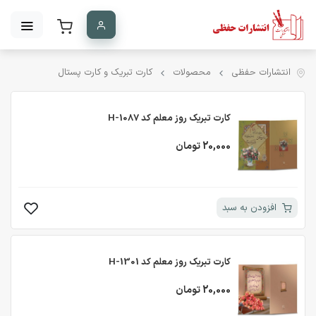
انتشارات حفظی
محصولات
کارت تبریک و کارت پستال
کارت تبریک روز معلم کد H-1087
20,000 تومان
افزودن به سبد
کارت تبریک روز معلم کد H-1301
20,000 تومان