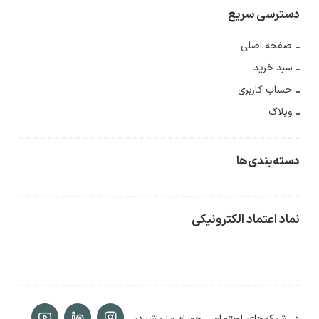
دسترسی سریع
صفحه اصلی
سبد خرید
حساب کاربری
وبلاگ
دسته‌بندی‌ها
نماد اعتماد الکترونیکی