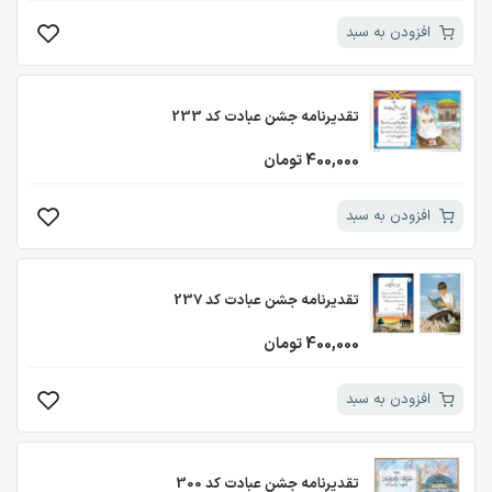
افزودن به سبد
تقدیرنامه جشن عبادت کد 233
400,000 تومان
افزودن به سبد
تقدیرنامه جشن عبادت کد 237
400,000 تومان
افزودن به سبد
تقدیرنامه جشن عبادت کد 300