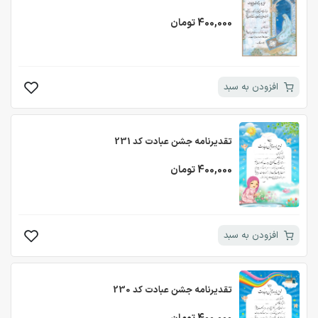
400,000 تومان
افزودن به سبد
تقدیرنامه جشن عبادت کد 231
400,000 تومان
افزودن به سبد
تقدیرنامه جشن عبادت کد 230