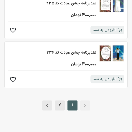
تقدیرنامه جشن عبادت کد 235
400,000 تومان
افزودن به سبد
تقدیرنامه جشن عبادت کد 236
400,000 تومان
افزودن به سبد
2
1