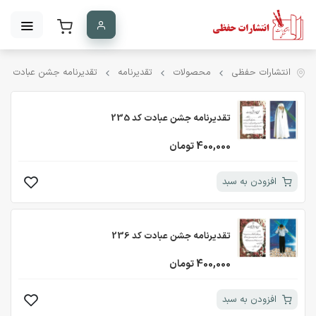
انتشارات حفظی
محصولات
تقدیرنامه
تقدیرنامه جشن عبادت
تقدیرنامه جشن عبادت کد 235
400,000 تومان
افزودن به سبد
تقدیرنامه جشن عبادت کد 236
400,000 تومان
افزودن به سبد