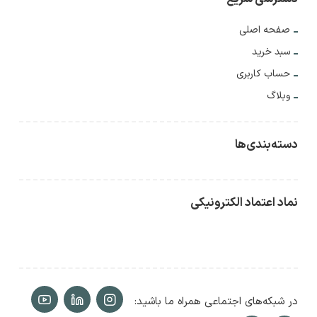
صفحه اصلی
سبد خرید
حساب کاربری
وبلاگ
دسته‌بندی‌ها
نماد اعتماد الکترونیکی
در شبکه‌های اجتماعی همراه ما باشید: