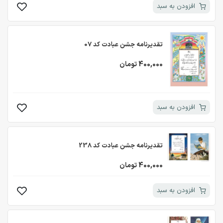
افزودن به سبد
تقدیرنامه جشن عبادت کد 07
400,000 تومان
افزودن به سبد
تقدیرنامه جشن عبادت کد 238
400,000 تومان
افزودن به سبد