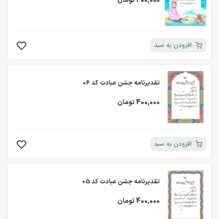
400,000 تومان
افزودن به سبد
تقدیرنامه جشن عبادت کد 06
400,000 تومان
افزودن به سبد
تقدیرنامه جشن عبادت کد 05
400,000 تومان