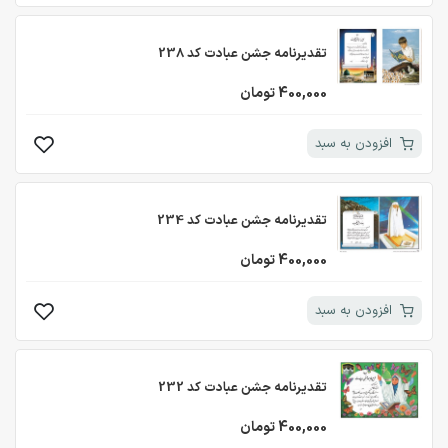
تقدیرنامه جشن عبادت کد 238
400,000 تومان
افزودن به سبد
تقدیرنامه جشن عبادت کد 234
400,000 تومان
افزودن به سبد
تقدیرنامه جشن عبادت کد 232
400,000 تومان