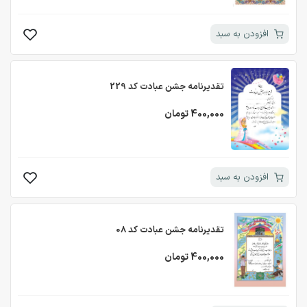
افزودن به سبد
تقدیرنامه جشن عبادت کد 229
400,000 تومان
افزودن به سبد
تقدیرنامه جشن عبادت کد 08
400,000 تومان