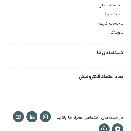
صفحه اصلی
سبد خرید
حساب کاربری
وبلاگ
دسته‌بندی‌ها
نماد اعتماد الکترونیکی
در شبکه‌های اجتماعی همراه ما باشید: