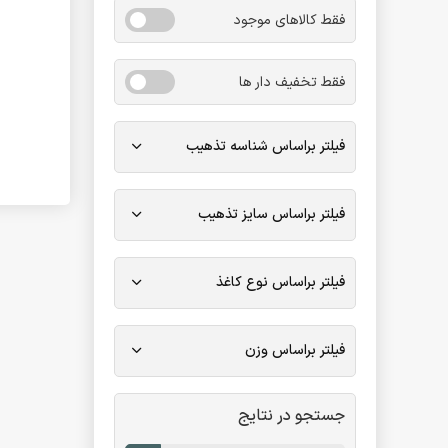
فقط کالاهای موجود
فقط تخفیف دار ها
فیلتر براساس شناسه تذهیب
فیلتر براساس سایز تذهیب
فیلتر براساس نوع کاغذ
فیلتر براساس وزن
جستجو در نتایج