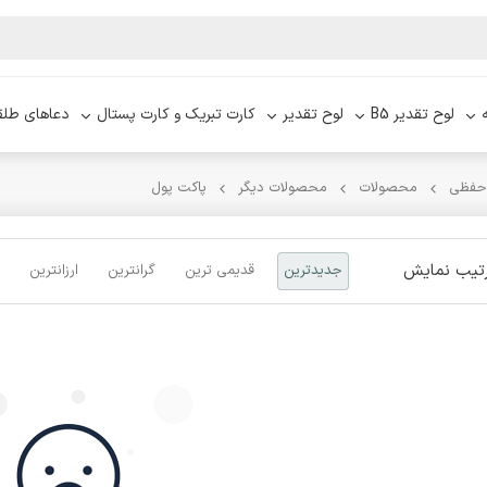
لوح تقدیر B5
لوح تقدیر
کارت تبریک و کارت پستال
دعاهای طلق
 حفظی
محصولات
محصولات دیگر
پاکت پول
تیب نمایش
جدیدترین
قدیمی ترین
گرانترین
ارزانترین