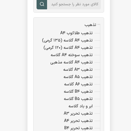
تذهیب
تذهیب طلاکوب A۴
تذهیب A۴ گلاسه (۱۳۵ گرمی)
تذهیب A۴ گلاسه (۱۲۰ گرمی)
تذهیب سوخته A۴ گلاسه
تذهیب A۴ گلاسه مذهبی
تذهیب A۳ گلاسه
تذهیب A۵ گلاسه
تذهیب A۶ گلاسه
تذهیب B۴ گلاسه
تذهیب B۵ گلاسه
ابر و باد گلاسه
تذهیب تحریر A۳
تذهیب تحریر A۴
تذهیب تحریر B۴