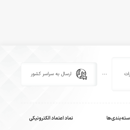
ات
ارسال به سراسر کشور
ته‌بندی‌ها
نماد اعتماد الکترونیکی