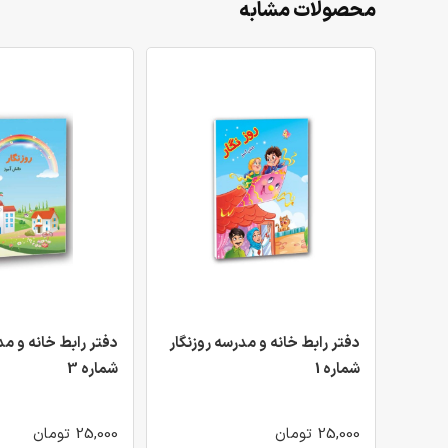
محصولات مشابه
دفتر رابط خانه و مدرسه روزنگار
دفتر رابط خانه و مد
شماره 1
شماره 3
25,000 تومان
25,000 تومان