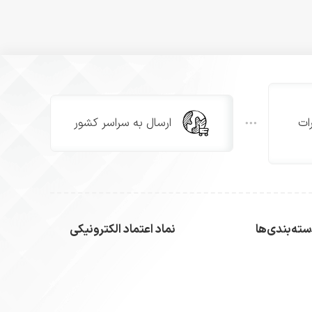
ات
ارسال به سراسر کشور
ته‌بندی‌ها
نماد اعتماد الکترونیکی