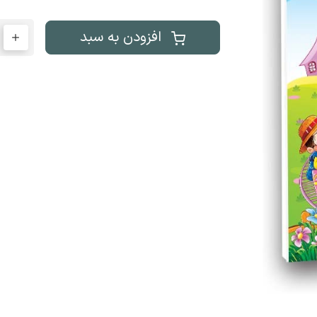
افزودن به سبد