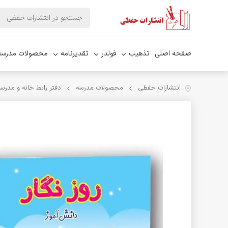
صفحه اصلی
تذهیب
فولدر
تقدیرنامه
محصولات مدرسه
انتشارات حفظی
محصولات مدرسه
دفتر رابط خانه و مدرس