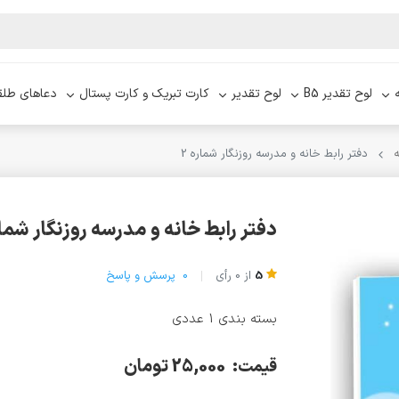
لوح تقدیر B5
لوح تقدیر
کارت تبریک و کارت پستال
دعاهای طلق
ه
دفتر رابط خانه و مدرسه روزنگار شماره 2
دفتر رابط خانه و مدرسه روزنگار شماره
5
از
0
رأی
0
پرسش و پاسخ
بسته بندی 1 عددی
25,000 تومان
قیمت: