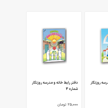
رسه روزنگار
دفتر رابط خانه و مدرسه روزنگار
شماره 4
25,000 تومان