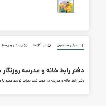
معرفی محصول
دیدگاه‌ها
پرسش و پاسخ
دفتر رابط خانه و مدرسه روزنگار شم
دفتر رابط خانه و مدرسه در جهت ثبت نمرات توسط معلم یا م