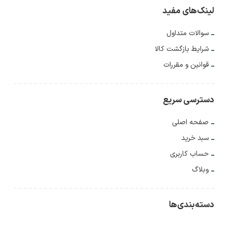
لینک‌های مفید
سوالات متداول
شرایط بازگشت کالا
قوانین و مقررات
دسترسی سریع
صفحه اصلی
سبد خرید
حساب کاربری
وبلاگ
دسته‌بندی‌ها