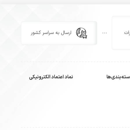
ات
ارسال به سراسر کشور
ته‌بندی‌ها
نماد اعتماد الکترونیکی