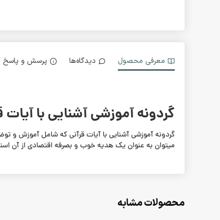
معرفی محصول
دیدگاه‌ها
پرسش و پاسخ
گردونه آموزشی آشنایی با آیات ق
گردونه آموزشی آشنایی با آیات قرآنی که شامل آموزش و توض
میتوان به عنوان یک هدیه خوب و بصرفه اقتصادی از آن استف
محصولات مشابه