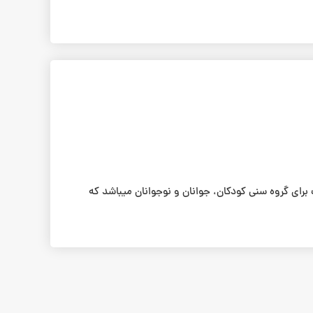
ای گروه سنی کودکان، جوانان و نوجوانان میباشد که