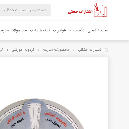
صفحه اصلی
تذهیب
فولدر
تقدیرنامه
محصولات مدرسه
انتشارات حفظی
محصولات مدرسه
گردونه آموزشی
گر