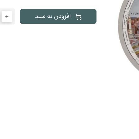
افزودن به سبد