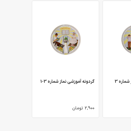
شماره 3
گردونه آموزشی نماز شماره 3-1
2,900 تومان