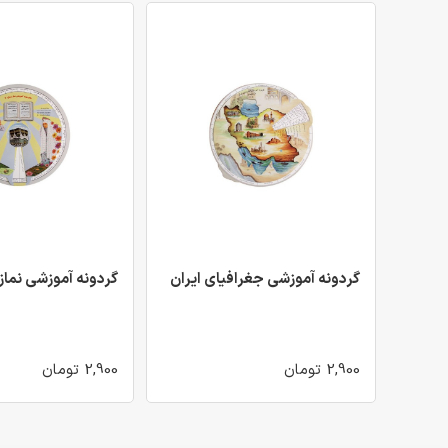
گردونه آموزشی جغرافیای ایران
گردونه آموزشی نماز 
2,900 تومان
2,900 تومان