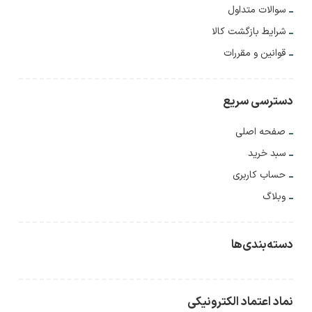
سوالات متداول
شرایط بازگشت کالا
قوانین و مقررات
دسترسی سریع
صفحه اصلی
سبد خرید
حساب کاربری
وبلاگ
دسته‌بندی‌ها
نماد اعتماد الکترونیکی