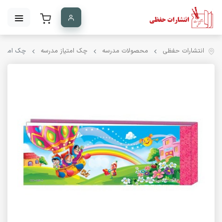
انتشارات حفظی
محصولات مدرسه
چک امتیاز مدرسه
چک امتیاز مد