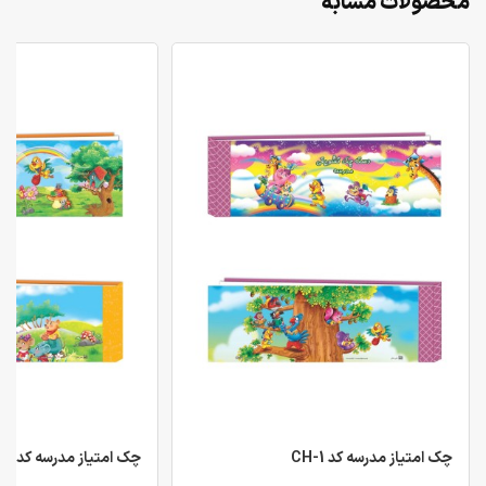
محصولات مشابه
چک امتیاز مدرسه کد CH-1
چک امتیاز مدرسه کد CH-2