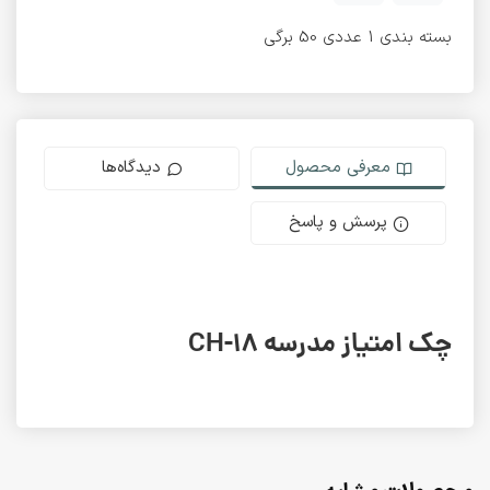
بسته بندی 1 عددی 50 برگی
معرفی محصول
دیدگاه‌ها
پرسش و پاسخ
چک امتیاز مدرسه CH-18