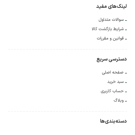
لینک‌های مفید
سوالات متداول
شرایط بازگشت کالا
قوانین و مقررات
دسترسی سریع
صفحه اصلی
سبد خرید
حساب کاربری
وبلاگ
دسته‌بندی‌ها