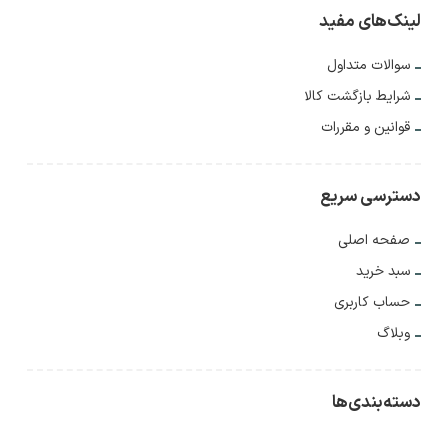
لینک‌های مفید
سوالات متداول
شرایط بازگشت کالا
قوانین و مقررات
دسترسی سریع
صفحه اصلی
سبد خرید
حساب کاربری
وبلاگ
دسته‌بندی‌ها