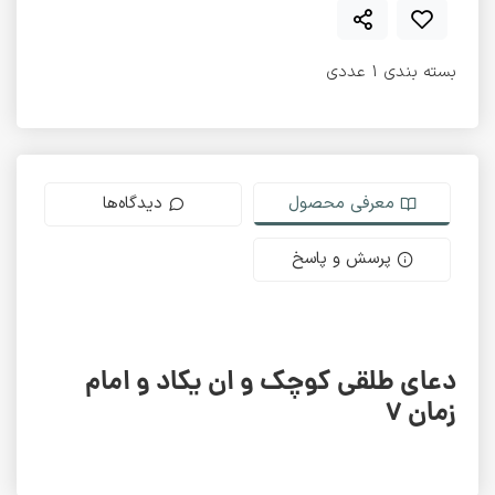
بسته بندی 1 عددی
معرفی محصول
دیدگاه‌ها
پرسش و پاسخ
دعای طلقی کوچک و ان یکاد و امام
زمان 7