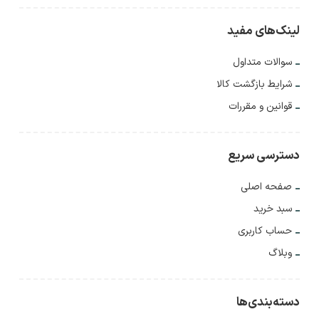
لینک‌های مفید
سوالات متداول
شرایط بازگشت کالا
قوانین و مقررات
دسترسی سریع
صفحه اصلی
سبد خرید
حساب کاربری
وبلاگ
دسته‌بندی‌ها