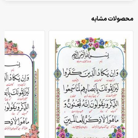
محصولات مشابه