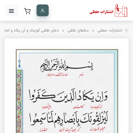
انتشارات حفظی
دعاهای طلقی
دعای طلقی کوچک و ان یکاد و امام زما