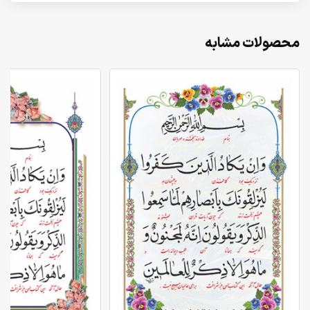
محصولات مشابه