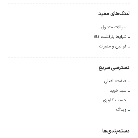
لینک‌های مفید
سوالات متداول
شرایط بازگشت کالا
قوانین و مقررات
دسترسی سریع
صفحه اصلی
سبد خرید
حساب کاربری
وبلاگ
دسته‌بندی‌ها