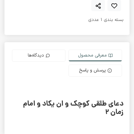
بسته بندی 1 عددی
معرفی محصول
دیدگاه‌ها
پرسش و پاسخ
دعای طلقی کوچک و ان یکاد و امام
زمان 2