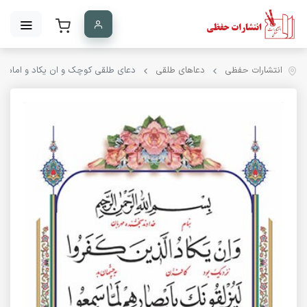
انتشارات حفظی
دعاهای طلقی
دعای طلقی کوچک و ان یکاد و امام زما