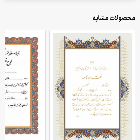
محصولات مشابه