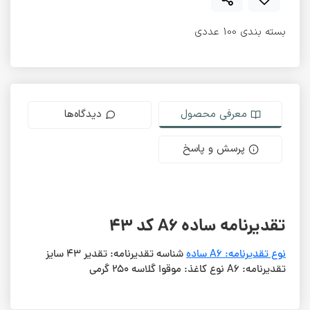
بسته بندی 100 عددی
معرفی محصول
دیدگاه‌ها
پرسش و پاسخ
تقدیرنامه ساده A6 کد 43
نوع تقدیرنامه: A6 ساده
شناسه تقدیرنامه: تقدیر 43 سایز
تقدیرنامه: A6 نوع کاغذ: موقوا گلاسه 250 گرمی