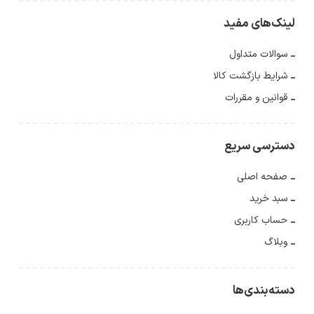
لینک‌های مفید
سوالات متداول
شرایط بازگشت کالا
قوانین و مقررات
دسترسی سریع
صفحه اصلی
سبد خرید
حساب کاربری
وبلاگ
دسته‌بندی‌ها