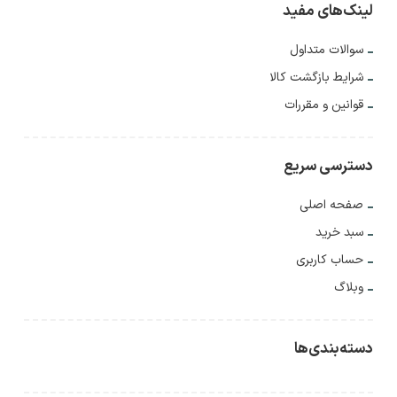
لینک‌های مفید
سوالات متداول
شرایط بازگشت کالا
قوانین و مقررات
دسترسی سریع
صفحه اصلی
سبد خرید
حساب کاربری
وبلاگ
دسته‌بندی‌ها