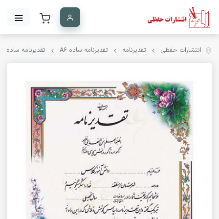
انتشارات حفظی
تقدیرنامه
تقدیرنامه ساده A۶
تقدیرنامه ساده A6 کد 31