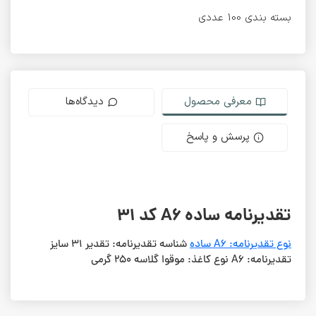
بسته بندی 100 عددی
معرفی محصول
دیدگاه‌ها
پرسش و پاسخ
تقدیرنامه ساده A6 کد 31
نوع تقدیرنامه: A6 ساده
شناسه تقدیرنامه: تقدیر 31 سایز
تقدیرنامه: A6 نوع کاغذ: موقوا گلاسه 250 گرمی