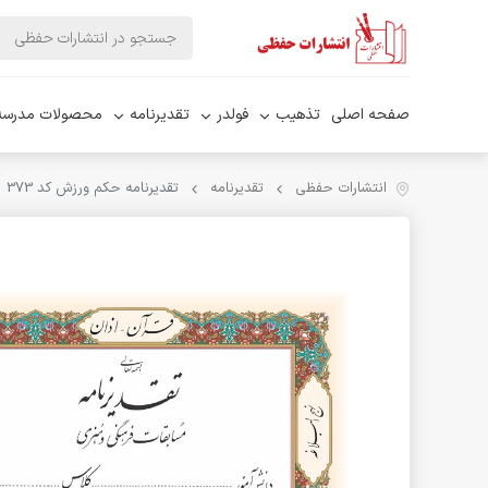
صفحه اصلی
تذهیب
فولدر
تقدیرنامه
محصولات مدرسه
انتشارات حفظی
تقدیرنامه
تقدیرنامه حکم ورزش کد 373