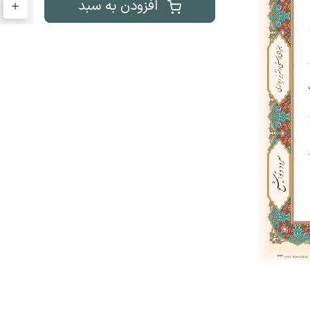
افزودن به سبد