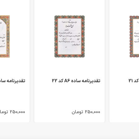
تقدیرنامه ساده A6 کد 22
تقدیرنامه ساده A6 کد
250,000 تومان
250,000 تومان