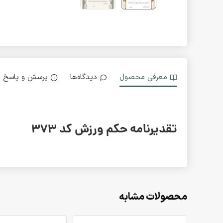
معرفی محصول
دیدگاه‌ها
پرسش و پاسخ
تقدیرنامه حکم ورزش کد 373
محصولات مشابه