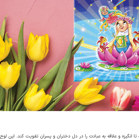
تا انگیزه و علاقه به عبادت را در دل دختران و پسران تقویت کند. این لو