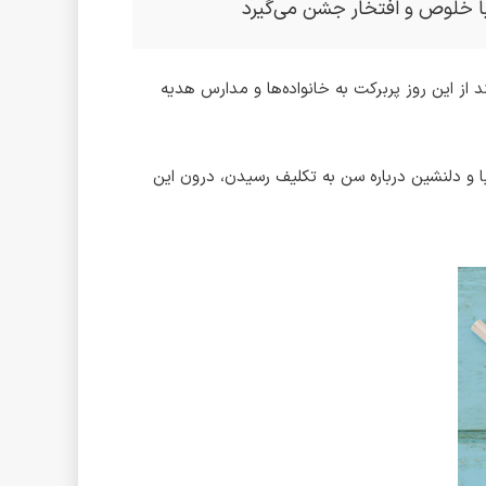
ا خلوص و افتخار جشن می‌گیرد
از این روز پربرکت به خانواده‌ها و مدارس هدیه
 متنی زیبا و دلنشین درباره سن به تکلیف رسیدن، درون این