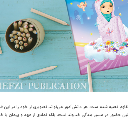
 تعبیه شده است. هر دانش‌آموز می‌تواند تصویری از خود را در این قاب 
اولین حضور در مسیر بندگی خداوند است، بلکه نمادی از عهد و پیمان با خ