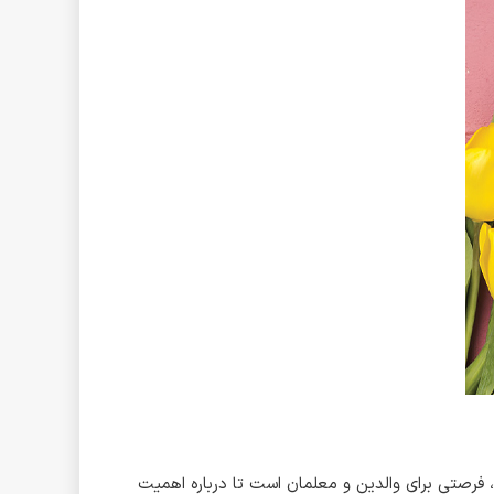
ح، فرصتی برای والدین و معلمان است تا درباره اهمیت