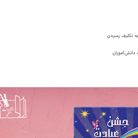
به تکلیف رسیدن
 دانش‌آموزان