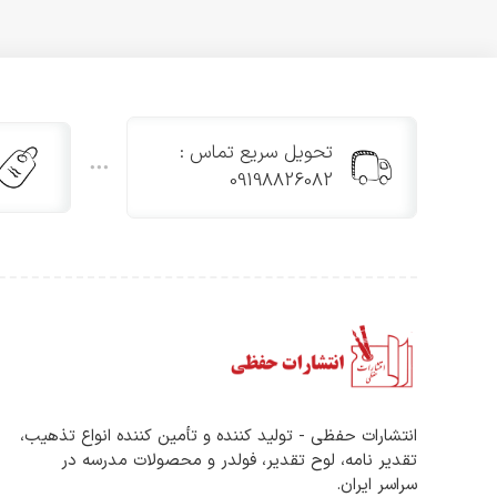
تحویل سریع تماس :
09198826082
انتشارات حفظی - تولید کننده و تأمین کننده انواع تذهیب،
تقدیر نامه، لوح تقدیر، فولدر و محصولات مدرسه در
سراسر ایران.