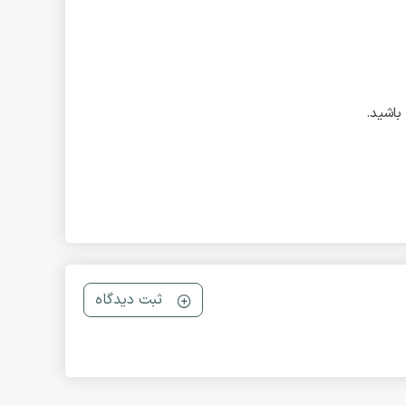
ثبت دیدگاه