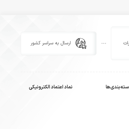
ات
ارسال به سراسر کشور
ته‌بندی‌ها
نماد اعتماد الکترونیکی