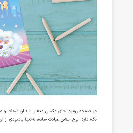
در صفحه روبرو، جای عکسی متغیر با طلق شفاف و مقاوم
نگاه دارد. لوح جشن عبادت ساده، نه‌تنها یادبودی از 