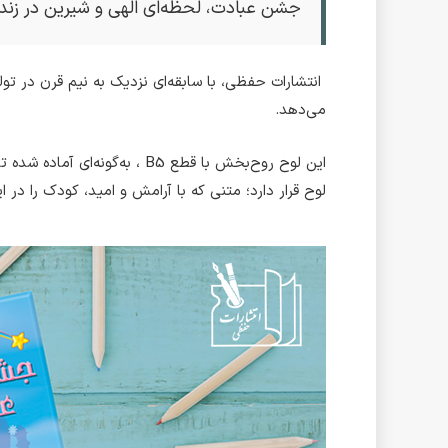
جشن عبادت، لحظه‌ای الهی و شیرین در زند
انتشارات حفظی، با سابقه‌ای نزدیک به نیم قرن در تو
می‌دهد.
این لوح روح‌بخش با قطع B5 
لوح قرار دارد؛ متنی که با آرامش و امید، کودک را در 