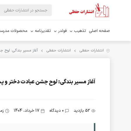
صفحه اصلی
تذهیب
فولدر
تقدیرنامه
محصولات مدرسه
انتشارات حفظی
انتشارات حفظی
آغاز مسیر بندگی: لوح ج
آغاز مسیر بندگی: لوح جشن عبادت دختر و پ
52 بازدید
0 دیدگاه
17 خرداد، 1404
زما