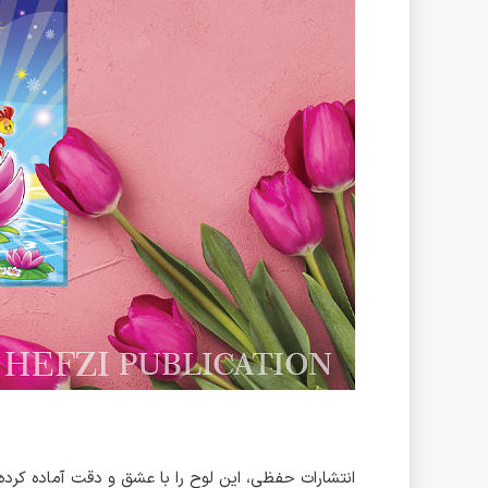
انتشارات حفظی، این لوح را با عشق و دقت آماده کرده 