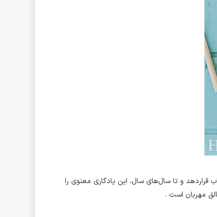
قراردهد و تا سال‌های سال، این یادگاری معنوی را
الق مهربان است .