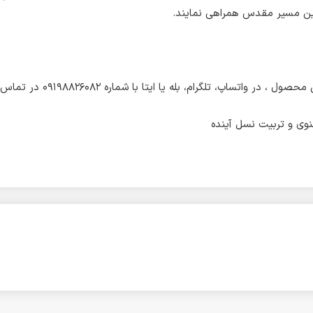
 این مسیر مقدس همراهی نمایند.
اپ، تلگرام، بله یا ایتا با شماره ۰۹۱۹۸۸۲۶۰۸۲ در تماس باشید.
وی و تربیت نسل آینده