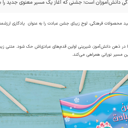
گی دانش‌آموزان است؛ جشنی که آغاز یک مسیر معنوی جدید را ب
لید محصولات فرهنگی، لوح زیبای جشن عبادت را به عنوان یادگاری ارزشمند 
، به‌گونه‌ای آماده شده تا در ذهن دانش‌آموز، شیرینی اولین قدم‌های عبادی‌اش حک شود.
این مسیر نورانی همراهی می‌کند.