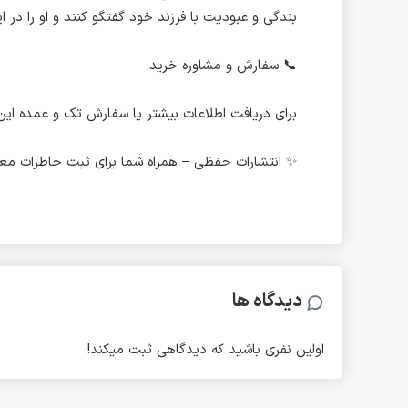
بندگی و عبودیت با فرزند خود گفتگو کنند و او را در
📞 سفارش و مشاوره خرید:
برای دریافت اطلاعات بیشتر یا سفارش تک و عمده این محصول ، در واتس
✨ انتشارات حفظی – همراه شما برای ثبت خاطرات معن
دیدگاه ها
اولین نفری باشید که دیدگاهی ثبت میکند!