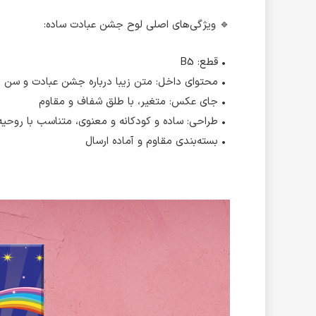
🔹 ویژگی‌های اصلی لوح جشن عبادت ساده:
• قطع: B5
• محتوای داخل: متن زیبا درباره جشن عبادت و سن 
• جای عکس: متغیر، با طلق شفاف و مقاوم
• طراحی: ساده و کودکانه و معنوی، متناسب با روحیه
• بسته‌بندی مقاوم و آماده ارسال