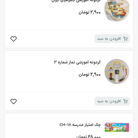
گردونه آموزشی جغرافیای ایران
2,900 تومان
افزودن به سبد
گردونه آموزشی نماز شماره 3
2,900 تومان
افزودن به سبد
چک امتیاز مدرسه CH-18
28,000 تومان