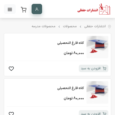
انتشارات حفظی
محصولات
محصولات مدرسه
کلاه فارغ التحصیلی
80,000 تومان
افزودن به سبد
کلاه فارغ التحصیلی
80,000 تومان
افزودن به سبد