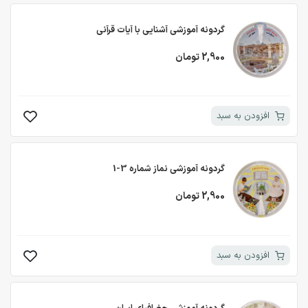
گردونه آموزشی آشنایی با آیات قرآنی
2,900 تومان
افزودن به سبد
گردونه آموزشی نماز شماره 3-1
2,900 تومان
افزودن به سبد