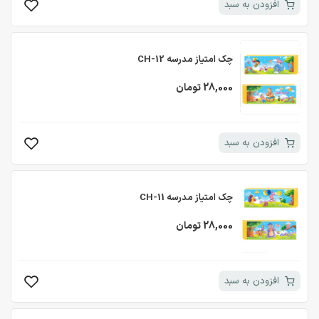
افزودن به سبد
چک امتیاز مدرسه CH-12
28,000 تومان
افزودن به سبد
چک امتیاز مدرسه CH-11
28,000 تومان
افزودن به سبد