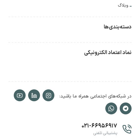
وبلاگ
دسته‌بندی‌ها
نماد اعتماد الکترونیکی
در شبکه‌های اجتماعی همراه ما باشید:
۰۲۱-۶۶۹۵۶۹۱۷
پشتیبانی تلفنی