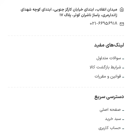
میدان انقلاب، ابتدای خیابان کارگز جنوبی، ابتدای کوچه شهدای
ژاندارمری، پاساژ ناشران کوثر، پلاک ۱۷
021-66956918
لینک‌های مفید
سوالات متداول
شرایط بازگشت کالا
قوانین و مقررات
دسترسی سریع
صفحه اصلی
سبد خرید
حساب کاربری