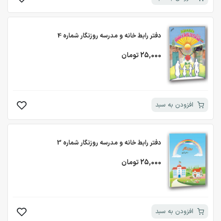
دفتر رابط خانه و مدرسه روزنگار شماره 4
25,000 تومان
افزودن به سبد
دفتر رابط خانه و مدرسه روزنگار شماره 3
25,000 تومان
افزودن به سبد