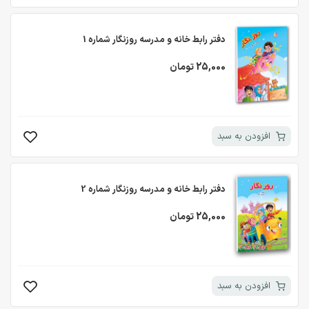
دفتر رابط خانه و مدرسه روزنگار شماره 1
25,000 تومان
افزودن به سبد
دفتر رابط خانه و مدرسه روزنگار شماره 2
25,000 تومان
افزودن به سبد