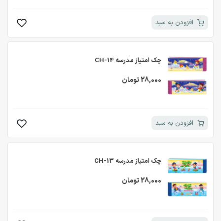
افزودن به سبد
چک امتیاز مدرسه CH-14
28,000 تومان
افزودن به سبد
چک امتیاز مدرسه CH-13
28,000 تومان