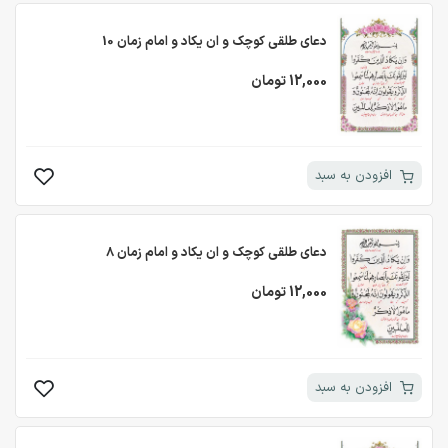
دعای طلقی کوچک و ان یکاد و امام زمان 10
12,000 تومان
افزودن به سبد
دعای طلقی کوچک و ان یکاد و امام زمان 8
12,000 تومان
افزودن به سبد