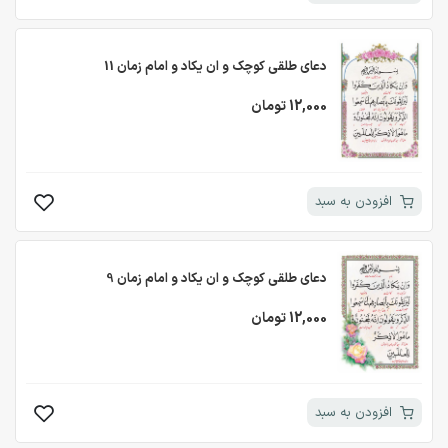
دعای طلقی کوچک و ان یکاد و امام زمان 11
12,000 تومان
افزودن به سبد
دعای طلقی کوچک و ان یکاد و امام زمان 9
12,000 تومان
افزودن به سبد