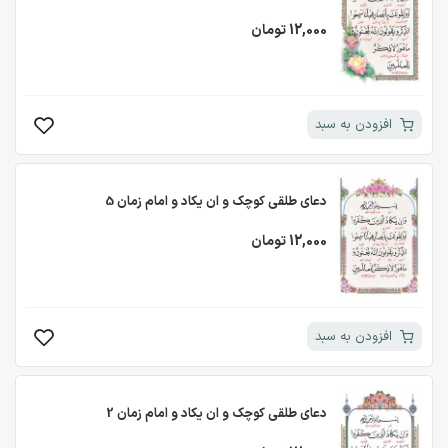
12,000 تومان
افزودن به سبد
دعای طلقی کوچک و ان یکاد و امام زمان 5
12,000 تومان
افزودن به سبد
دعای طلقی کوچک و ان یکاد و امام زمان 2