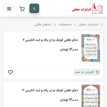
انتشارات حفظی
محصولات
دعاهای طلقی
دعای طلقی کوچک و ان یکاد و آیت الکرسی 2
12,000 تومان
افزودن به سبد
دعای طلقی کوچک و ان یکاد و آیت الکرسی 3
12,000 تومان