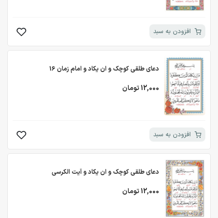
افزودن به سبد
دعای طلقی کوچک و ان یکاد و امام زمان 16
12,000 تومان
افزودن به سبد
دعای طلقی کوچک و ان یکاد و آیت الکرسی
12,000 تومان