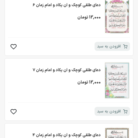
دعای طلقی کوچک و ان یکاد و امام زمان 6
12,000 تومان
افزودن به سبد
دعای طلقی کوچک و ان یکاد و امام زمان 7
12,000 تومان
افزودن به سبد
دعای طلقی کوچک و ان یکاد و امام زمان 4