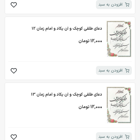
افزودن به سبد
دعای طلقی کوچک و ان یکاد و امام زمان 12
12,000 تومان
افزودن به سبد
دعای طلقی کوچک و ان یکاد و امام زمان 13
12,000 تومان
افزودن به سبد