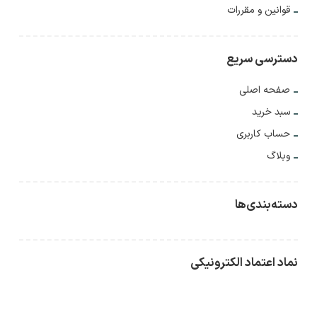
قوانین و مقررات
دسترسی سریع
صفحه اصلی
سبد خرید
حساب کاربری
وبلاگ
دسته‌بندی‌ها
نماد اعتماد الکترونیکی