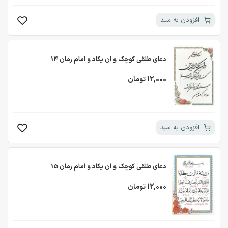
افزودن به سبد
دعای طلقی کوچک و ان یکاد و امام زمان 14
12,000 تومان
افزودن به سبد
دعای طلقی کوچک و ان یکاد و امام زمان 15
12,000 تومان